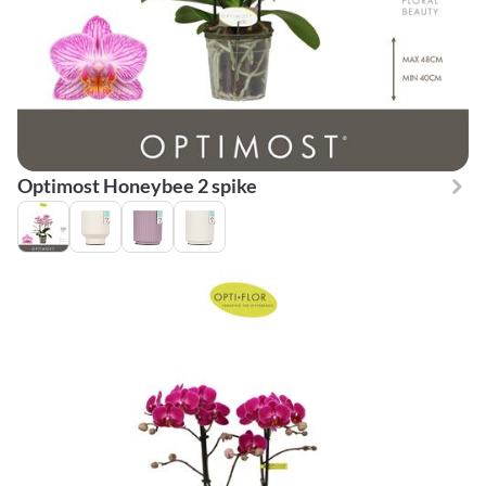
Optimost Honeybee 2 spike