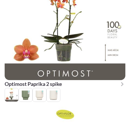
Optimost Paprika 2 spike