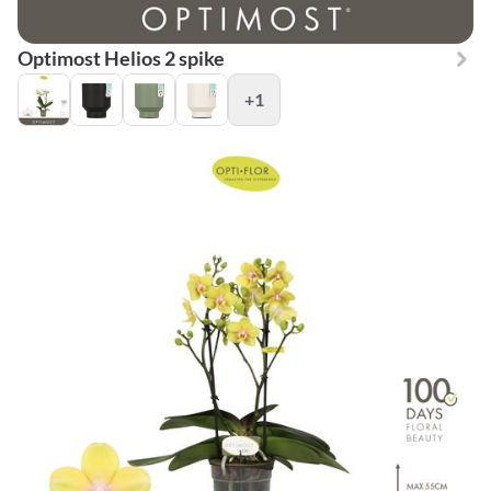
Optimost Helios 2 spike
+1