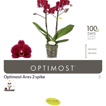
Optimost Ares 2 spike