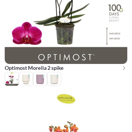
Optimost Morelia 2 spike