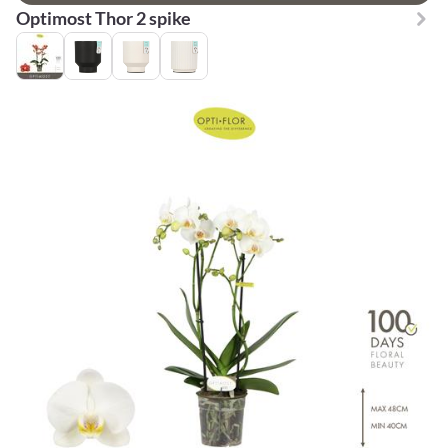
Optimost Thor 2 spike