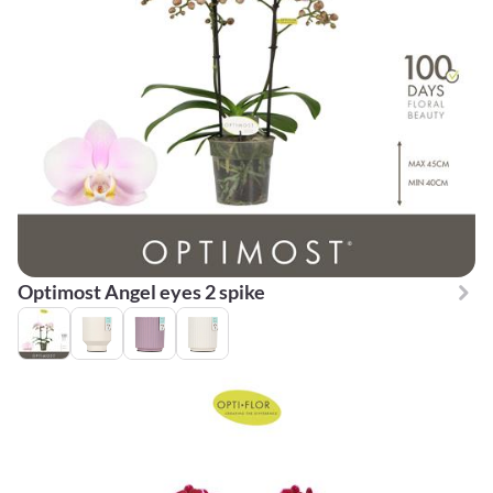
Optimost Angel eyes 2 spike