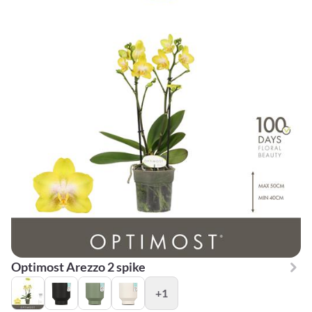
Optimost Arezzo 2 spike
+1