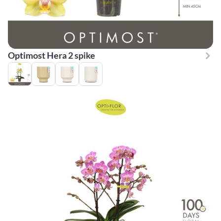
Optimost Hera 2 spike