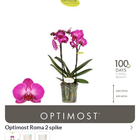
Optimost Roma 2 spike