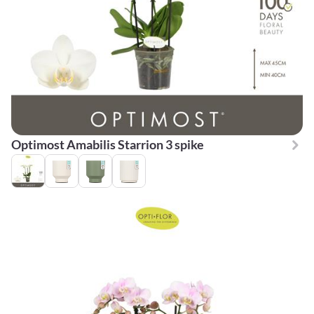
Optimost Amabilis Starrion 3 spike