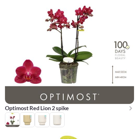
Optimost Red Lion 2 spike