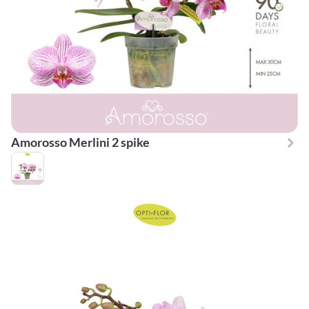
Amorosso Merlini 2 spike