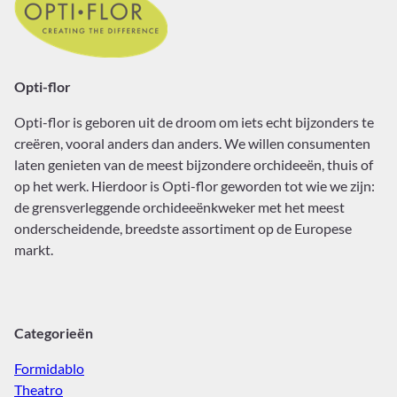
Opti-flor
Opti-flor
is geboren uit de droom om iets echt bijzonders te
creëren, vooral anders dan anders. We willen consumenten
laten genieten van de meest bijzondere orchideeën, thuis of
op het werk. Hierdoor is Opti-flor geworden tot wie we zijn:
de grensverleggende orchideeënkweker met het meest
onderscheidende, breedste assortiment op de Europese
markt.
Categorieën
Formidablo
Theatro