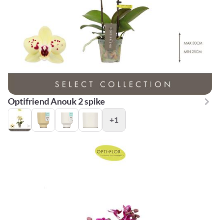
Optifriend Anouk 2 spike
+1