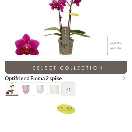
Optifriend Emma 2 spike
+1