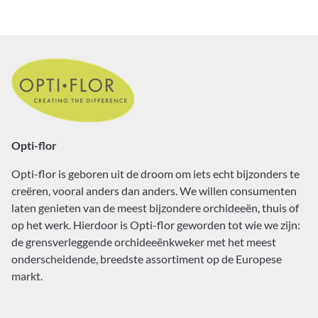
Opti-flor
Opti-flor
is geboren uit de droom om iets echt bijzonders te
creëren, vooral anders dan anders. We willen consumenten
laten genieten van de meest bijzondere orchideeën, thuis of
op het werk. Hierdoor is Opti-flor geworden tot wie we zijn:
de grensverleggende orchideeënkweker met het meest
onderscheidende, breedste assortiment op de Europese
markt.