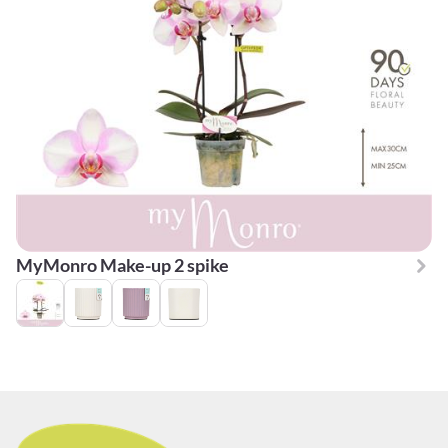
MyMonro Make-up 2 spike