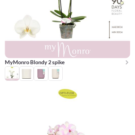
MyMonro Blondy 2 spike