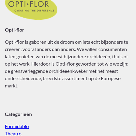
Opti-flor
Opti-flor
is geboren uit de droom om iets echt bijzonders te
creëren, vooral anders dan anders. We willen consumenten
laten genieten van de meest bijzondere orchideeën, thuis of
op het werk. Hierdoor is Opti-flor geworden tot wie we zijn:
de grensverleggende orchideeënkweker met het meest
onderscheidende, breedste assortiment op de Europese
markt.
Categorieën
Formidablo
Theatro